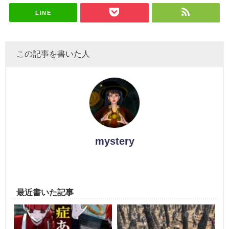
LINE
この記事を書いた人
mystery
最近書いた記事