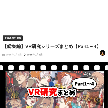
クロネコの部屋
【総集編】VR研究シリーズまとめ【Part1～4】
2026年2月7日
2026年2月7日