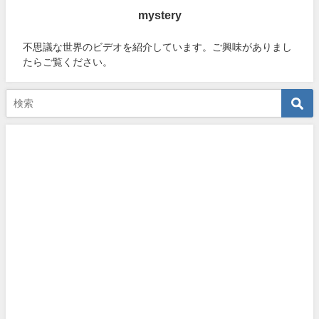
mystery
不思議な世界のビデオを紹介しています。ご興味がありまし
たらご覧ください。