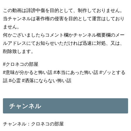
この動画は誹謗中傷を目的として、制作しておりません。
当チャンネルは著作権の侵害を目的として運営はしており
ません。
何かございましたらコメント欄かチャンネル概要欄のメー
ルアドレスにてお知らせいただければ迅速に対処、又は、
削除致します。
#クロネコの部屋
#意味が分かると怖い話 #本当にあった怖い話 #ゾッとする
話 #心霊 #洒落にならない怖い話
チャンネル
チャンネル：クロネコの部屋