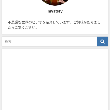
mystery
不思議な世界のビデオを紹介しています。ご興味がありまし
たらご覧ください。