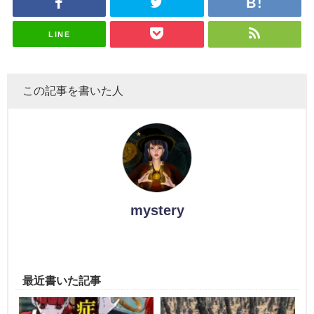
LINE
この記事を書いた人
mystery
最近書いた記事