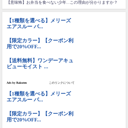
【意味怖】お弁当を食べない少年...この理由が分かりますか？