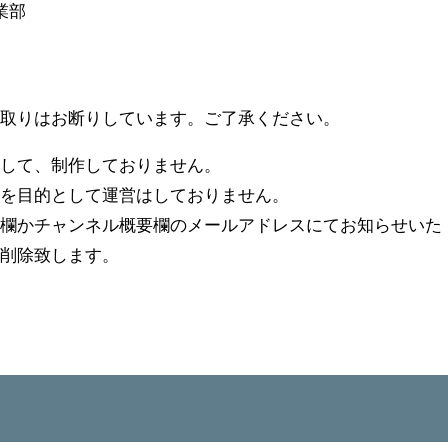
事業部
け取りはお断りしています。ご了承ください。
として、制作しておりません。
害を目的として運営はしておりません。
ト欄かチャンネル概要欄のメールアドレスにてお知らせいた
、削除致します。