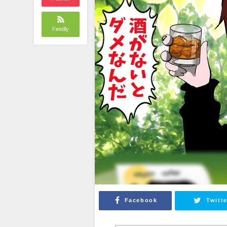
Feedly
Facebook
Twitte