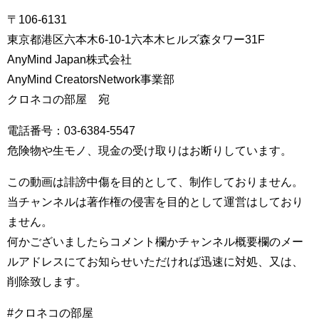
〒106-6131
東京都港区六本木6-10-1六本木ヒルズ森タワー31F
AnyMind Japan株式会社
AnyMind CreatorsNetwork事業部
クロネコの部屋 宛
電話番号：03-6384-5547
危険物や生モノ、現金の受け取りはお断りしています。
この動画は誹謗中傷を目的として、制作しておりません。
当チャンネルは著作権の侵害を目的として運営はしており
ません。
何かございましたらコメント欄かチャンネル概要欄のメー
ルアドレスにてお知らせいただければ迅速に対処、又は、
削除致します。
#クロネコの部屋