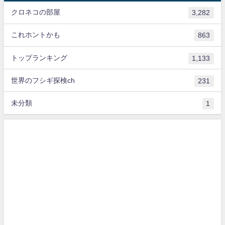
クロネコの部屋
3,282
これホントかも
863
トップランキング
1,133
世界のフシギ探検ch
231
未分類
1