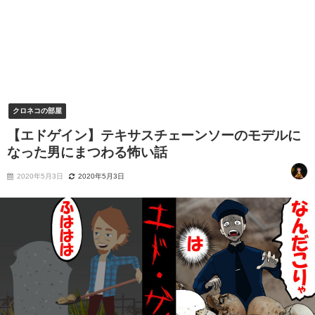
クロネコの部屋
【エドゲイン】テキサスチェーンソーのモデルに
なった男にまつわる怖い話
2020年5月3日
2020年5月3日