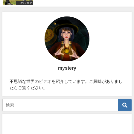
トップランキング
mystery
不思議な世界のビデオを紹介しています。ご興味がありまし
たらご覧ください。