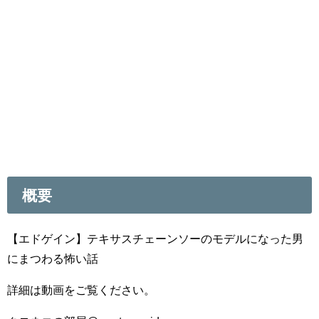
概要
【エドゲイン】テキサスチェーンソーのモデルになった男
にまつわる怖い話
詳細は動画をご覧ください。