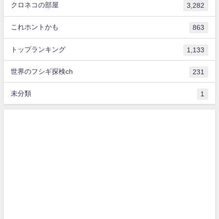
クロネコの部屋
3,282
これホントかも
863
トップランキング
1,133
世界のフシギ探検ch
231
未分類
1