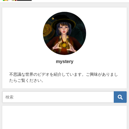
mystery
不思議な世界のビデオを紹介しています。ご興味がありまし
たらご覧ください。