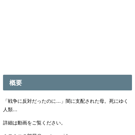
概要
「戦争に反対だったのに…」闇に支配された母。死にゆく
人類…
詳細は動画をご覧ください。