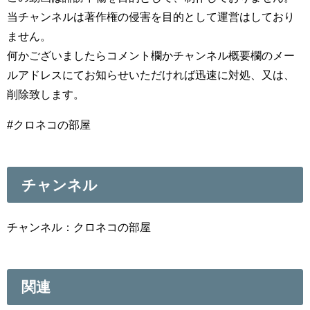
当チャンネルは著作権の侵害を目的として運営はしており
ません。
何かございましたらコメント欄かチャンネル概要欄のメー
ルアドレスにてお知らせいただければ迅速に対処、又は、
削除致します。
#クロネコの部屋
チャンネル
チャンネル：クロネコの部屋
関連