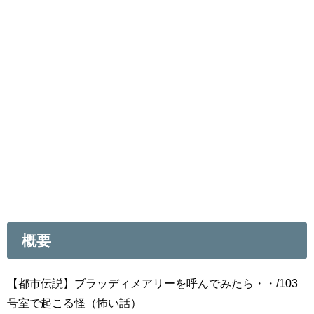
概要
【都市伝説】ブラッディメアリーを呼んでみたら・・/103
号室で起こる怪（怖い話）