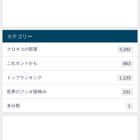
カテゴリー
クロネコの部屋
3,282
これホントかも
863
トップランキング
1,133
世界のフシギ探検ch
231
未分類
1