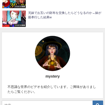
クロネコの部屋
兄妹でお互いの財布を交換したらどうなるのか→妹が
親孝行した結果w
クロネコの部屋
mystery
不思議な世界のビデオを紹介しています。ご興味がありまし
たらご覧ください。