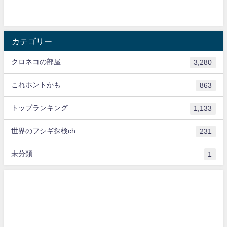
カテゴリー
クロネコの部屋
3,280
これホントかも
863
トップランキング
1,133
世界のフシギ探検ch
231
未分類
1