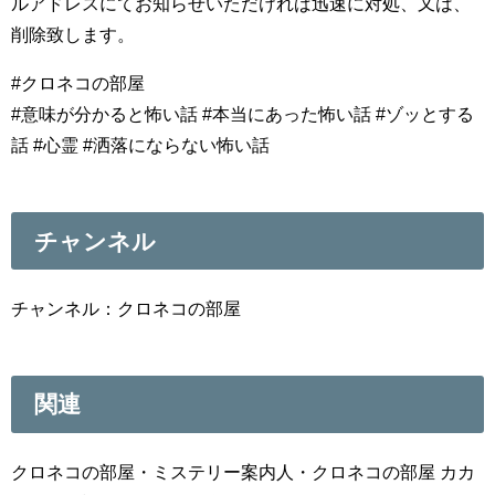
ルアドレスにてお知らせいただければ迅速に対処、又は、
削除致します。
#クロネコの部屋
#意味が分かると怖い話 #本当にあった怖い話 #ゾッとする
話 #心霊 #洒落にならない怖い話
チャンネル
チャンネル：クロネコの部屋
関連
クロネコの部屋・ミステリー案内人・クロネコの部屋 カカ