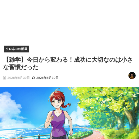
クロネコの部屋
【雑学】今日から変わる！成功に大切なのは小さ
な習慣だった
2026年5月30日
2026年5月30日