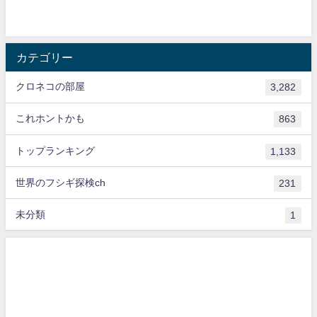
カテゴリー
クロネコの部屋
3,282
これホントかも
863
トップランキング
1,133
世界のフシギ探検ch
231
未分類
1