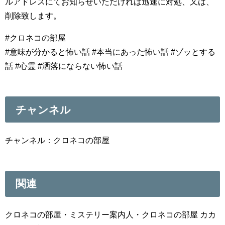
ルアドレスにてお知らせいただければ迅速に対処、又は、
削除致します。
#クロネコの部屋
#意味が分かると怖い話 #本当にあった怖い話 #ゾッとする
話 #心霊 #洒落にならない怖い話
チャンネル
チャンネル：クロネコの部屋
関連
クロネコの部屋・ミステリー案内人・クロネコの部屋 カカ