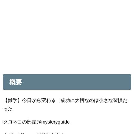
概要
【雑学】今日から変わる！成功に大切なのは小さな習慣だ
った
クロネコの部屋@mysteryguide