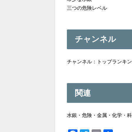
三つの危険レベル
チャンネル
チャンネル：トップランキ
関連
水銀・危険・金属・化学・