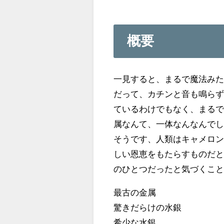
概要
一見すると、まるで魔法み
だって、カチンと音も鳴ら
ているわけでもなく、まるで
属なんて、一体なんなんで
そうです、人類はキャメロ
しい恩恵をもたらすものだ
のひとつだったと気づくこ
最古の金属
驚きだらけの水銀
希少な水銀