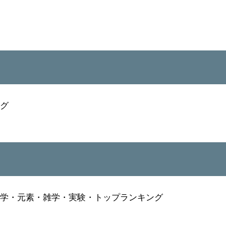
ング
科学・元素・雑学・実験・トップランキング