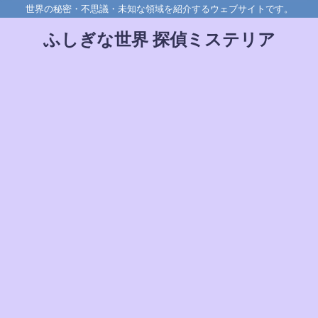
世界の秘密・不思議・未知な領域を紹介するウェブサイトです。
ふしぎな世界 探偵ミステリア