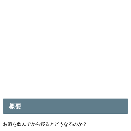
概要
お酒を飲んでから寝るとどうなるのか？