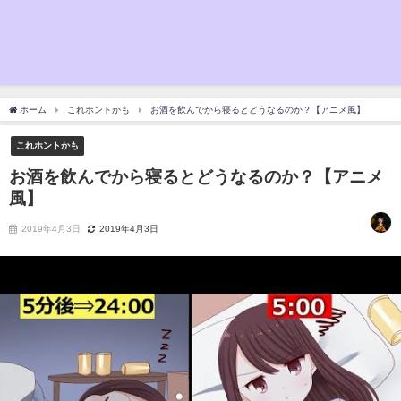
ホーム
これホントかも
お酒を飲んでから寝るとどうなるのか？【アニメ風】
これホントかも
お酒を飲んでから寝るとどうなるのか？【アニメ
風】
2019年4月3日
2019年4月3日