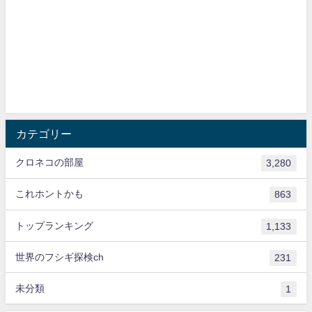
カテゴリー
クロネコの部屋
3,280
これホントかも
863
トップランキング
1,133
世界のフシギ探検ch
231
未分類
1