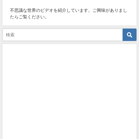
不思議な世界のビデオを紹介しています。ご興味がありまし
たらご覧ください。