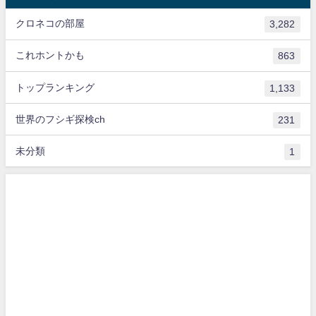
クロネコの部屋
3,282
これホントかも
863
トップランキング
1,133
世界のフシギ探検ch
231
未分類
1