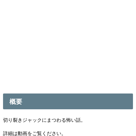
概要
切り裂きジャックにまつわる怖い話。
詳細は動画をご覧ください。