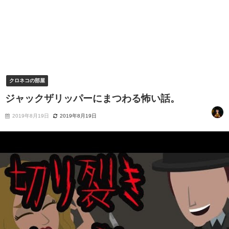
クロネコの部屋
ジャックザリッパーにまつわる怖い話。
2019年8月19日
2019年8月19日