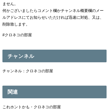
ません。
何かございましたらコメント欄かチャンネル概要欄のメー
ルアドレスにてお知らせいただければ迅速に対処、又は、
削除致します。
#クロネコの部屋
チャンネル
チャンネル：クロネコの部屋
関連
これホントかも・クロネコの部屋