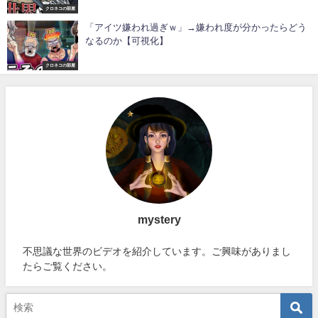
クロネコの部屋
「アイツ嫌われ過ぎｗ」→嫌われ度が分かったらどう
なるのか【可視化】
クロネコの部屋
mystery
不思議な世界のビデオを紹介しています。ご興味がありまし
たらご覧ください。