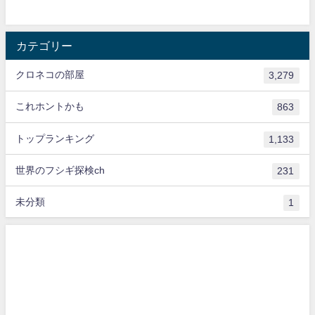
カテゴリー
クロネコの部屋
3,279
これホントかも
863
トップランキング
1,133
世界のフシギ探検ch
231
未分類
1