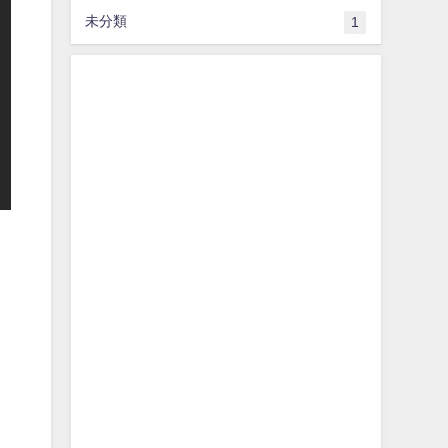
未分類
1