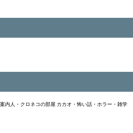
屋
案内人・クロネコの部屋 カカオ・怖い話・ホラー・雑学