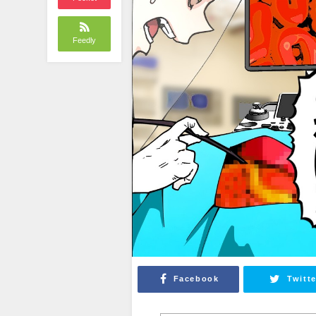
Feedly
Facebook
Twitte