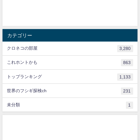
カテゴリー
クロネコの部屋
3,280
これホントかも
863
トップランキング
1,133
世界のフシギ探検ch
231
未分類
1