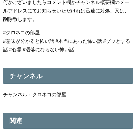
何かございましたらコメント欄かチャンネル概要欄のメー
ルアドレスにてお知らせいただければ迅速に対処、又は、
削除致します。
#クロネコの部屋
#意味が分かると怖い話 #本当にあった怖い話 #ゾッとする
話 #心霊 #洒落にならない怖い話
チャンネル
チャンネル：クロネコの部屋
関連