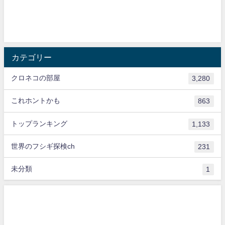
カテゴリー
クロネコの部屋
3,280
これホントかも
863
トップランキング
1,133
世界のフシギ探検ch
231
未分類
1