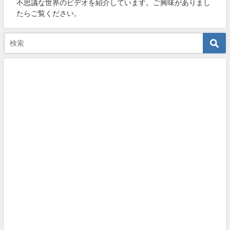
不思議な世界のビデオを紹介しています。ご興味がありまし
たらご覧ください。