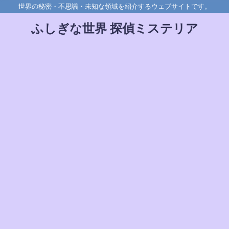
世界の秘密・不思議・未知な領域を紹介するウェブサイトです。
ふしぎな世界 探偵ミステリア