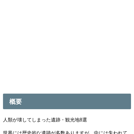
概要
人類が壊してしまった遺跡・観光地8選
世界には歴史的な遺跡が多数ありますが、中には失われて