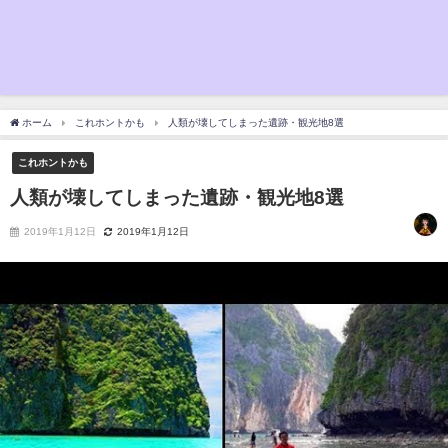
ホーム
これホントかも
人類が壊してしまった遺跡・観光地8選
これホントかも
人類が壊してしまった遺跡・観光地8選
2019年1月12日
2019年1月12日