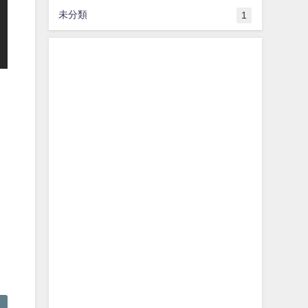
未分類
1