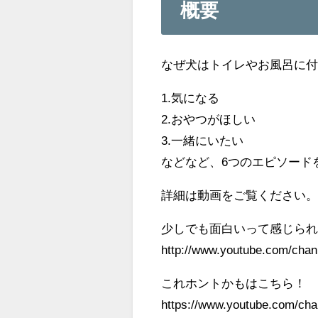
概要
なぜ犬はトイレやお風呂に
1.気になる
2.おやつがほしい
3.一緒にいたい
などなど、6つのエピソード
詳細は動画をご覧ください
少しでも面白いって感じら
http://www.youtube.com/ch
これホントかもはこちら
https://www.youtube.com/c