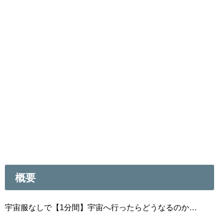
概要
宇宙服なしで【1分間】宇宙へ行ったらどうなるのか…