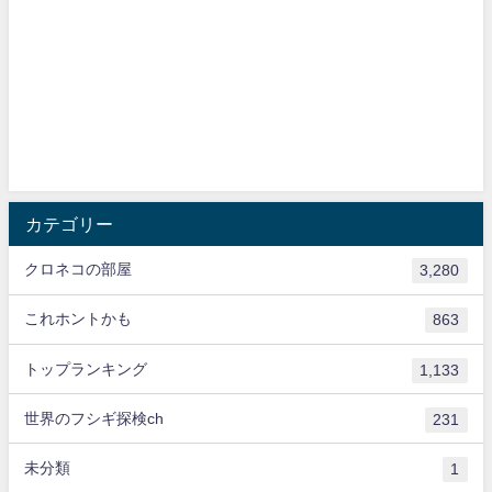
カテゴリー
クロネコの部屋
3,280
これホントかも
863
トップランキング
1,133
世界のフシギ探検ch
231
未分類
1