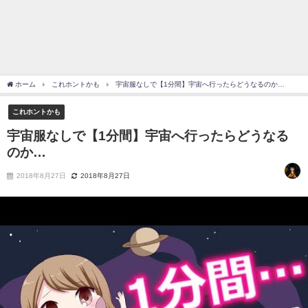
ホーム
これホントかも
宇宙服なしで【1分間】宇宙へ行ったらどうなるのか…
これホントかも
宇宙服なしで【1分間】宇宙へ行ったらどうなる
のか…
2018年8月27日
2018年8月27日