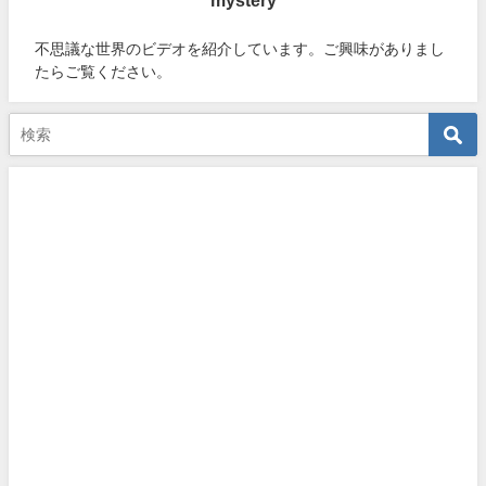
不思議な世界のビデオを紹介しています。ご興味がありまし
たらご覧ください。